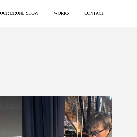
DOOR DRONE SHOW
WORKS
CONTACT