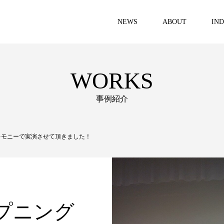
NEWS
ABOUT
IN
WORKS
事例紹介
レモニーで実演させて頂きました！
プニング