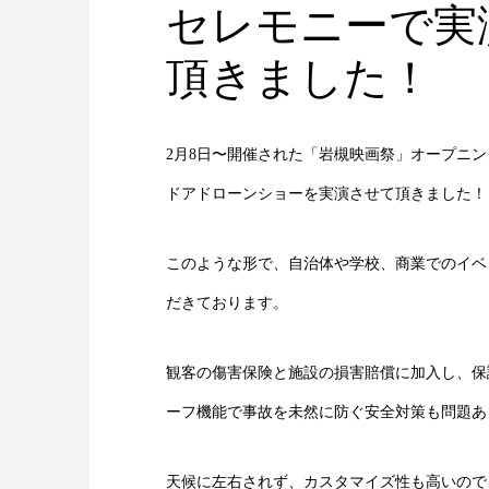
セレモニーで実
頂きました！
2月8日〜開催された「岩槻映画祭」オープニ
ドアドローンショーを実演させて頂きました！
このような形で、自治体や学校、商業でのイベ
だきております。
観客の傷害保険と施設の損害賠償に加入し、保
ーフ機能で事故を未然に防ぐ安全対策も問題あ
天候に左右されず、カスタマイズ性も高いので