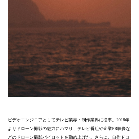
ビデオエンジニアとしてテレビ業界・制作業界に従事。2018年
よりドローン撮影の魅力にハマり、テレビ番組や企業PR映像な
どのドローン撮影パイロットを勤め上げた。さらに、自作ドロ