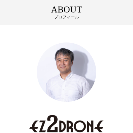
ABOUT
プロフィール