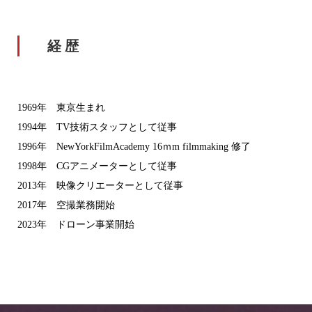
経 歴
1969年 東京生まれ
1994年 TV技術スタッフとして従事
1996年 NewYorkFilmAcademy 16ｍm filmmaking 修了
1998年 CGアニメーターとして従事
2013年 映像クリエーターとして従事
2017年 空撮業務開始
2023年 ドローン事業開始