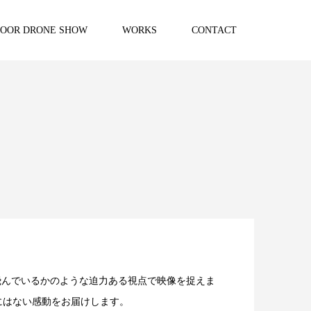
DOOR DRONE SHOW
WORKS
CONTACT
飛んでいるかのような迫力ある視点で映像を捉えま
にはない感動をお届けします。