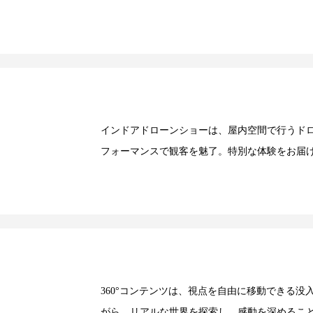
インドアドローンショーは、屋内空間で行うド
フォーマンスで観客を魅了。特別な体験をお届
360°コンテンツは、視点を自由に移動できる
がら、リアルな世界を探索し、感動を深めるこ