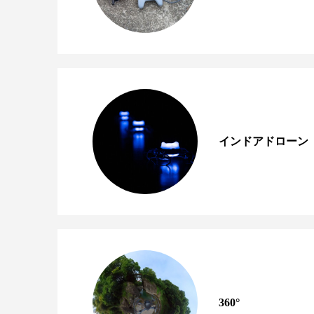
インドアドローン
360°