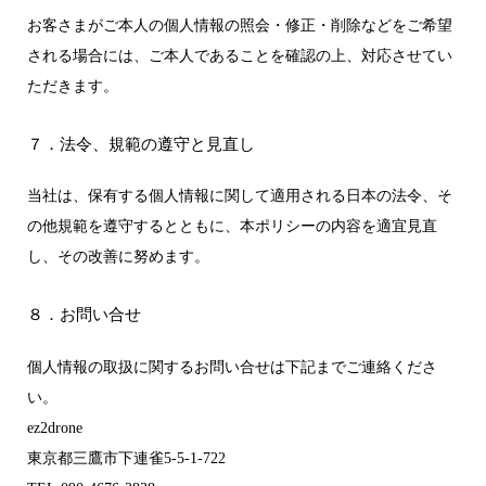
お客さまがご本人の個人情報の照会・修正・削除などをご希望
される場合には、ご本人であることを確認の上、対応させてい
ただきます。
７．法令、規範の遵守と見直し
当社は、保有する個人情報に関して適用される日本の法令、そ
の他規範を遵守するとともに、本ポリシーの内容を適宜見直
し、その改善に努めます。
８．お問い合せ
個人情報の取扱に関するお問い合せは下記までご連絡くださ
い。
ez2drone
東京都三鷹市下連雀5-5-1-722