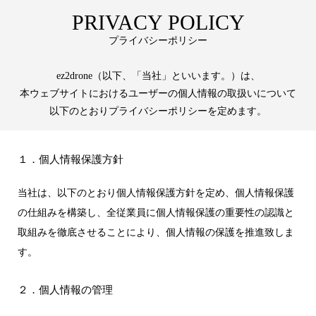
PRIVACY POLICY
プライバシーポリシー
ez2drone（以下、「当社」といいます。）は、
本ウェブサイトにおけるユーザーの個人情報の取扱いについて
以下のとおりプライバシーポリシーを定めます。
１．個人情報保護方針
当社は、以下のとおり個人情報保護方針を定め、個人情報保護
の仕組みを構築し、全従業員に個人情報保護の重要性の認識と
取組みを徹底させることにより、個人情報の保護を推進致しま
す。
２．個人情報の管理