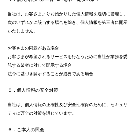
当社は、お客さまよりお預かりした個人情報を適切に管理し、
次のいずれかに該当する場合を除き、個人情報を第三者に開示
いたしません。
お客さまの同意がある場合
お客さまが希望されるサービスを行なうために当社が業務を委
託する業者に対して開示する場合
法令に基づき開示することが必要である場合
５．個人情報の安全対策
当社は、個人情報の正確性及び安全性確保のために、セキュリ
ティに万全の対策を講じています。
６．ご本人の照会