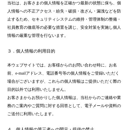
当社は、お客さまの個人情報を正確かつ最新の状態に保ち、個
人情報への不正アクセス・紛失・破損・改ざん・漏洩などを防
止するため、セキュリティシステムの維持・管理体制の整備・
社員教育の徹底等の必要な措置を講じ、安全対策を実施し個人
情報の厳重な管理を行ないます。
３．個人情報の利用目的
本ウェブサイトでは、お客様からのお問い合わせ時に、お名
前、e-mailアドレス、電話番号等の個人情報をご登録いただく
場合がございますが、これらの個人情報はご提供いただく際の
目的以外では利用いたしません。
お客さまからお預かりした個人情報は、当社からのご連絡や業
務のご案内やご質問に対する回答として、電子メールや資料の
ご送付に利用いたします。
４．個人情報の第三者への開示・提供の禁止